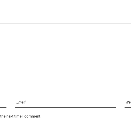
 the next time I comment.