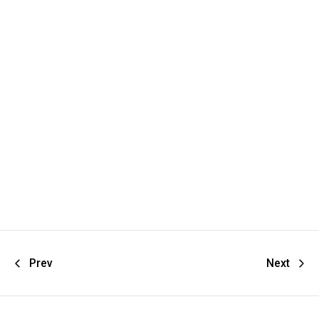
Prev
Next