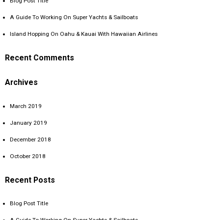
Blog Post Title
A Guide To Working On Super Yachts & Sailboats
Island Hopping On Oahu & Kauai With Hawaiian Airlines
Recent Comments
Archives
March 2019
January 2019
December 2018
October 2018
Recent Posts
Blog Post Title