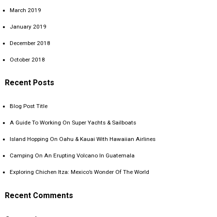
March 2019
January 2019
December 2018
October 2018
Recent Posts
Blog Post Title
A Guide To Working On Super Yachts & Sailboats
Island Hopping On Oahu & Kauai With Hawaiian Airlines
Camping On An Erupting Volcano In Guatemala
Exploring Chichen Itza: Mexico’s Wonder Of The World
Recent Comments