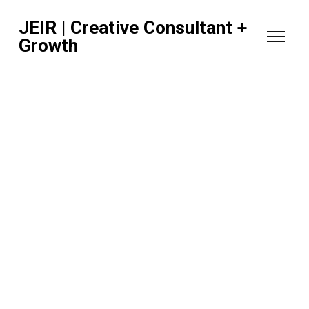
JEIR | Creative Consultant +
Growth