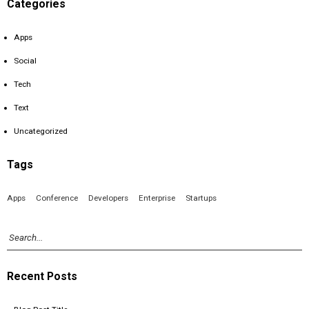
Categories
Apps
Social
Tech
Text
Uncategorized
Tags
Apps
Conference
Developers
Enterprise
Startups
Recent Posts