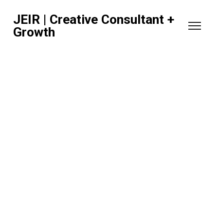
JEIR | Creative Consultant +
Growth