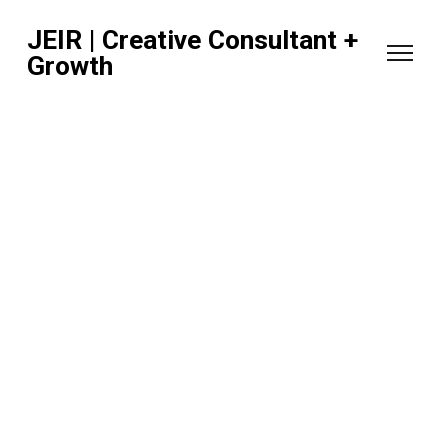
JEIR | Creative Consultant +
Growth