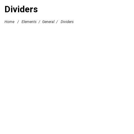
Dividers
Home
/
Elements
/
General
/
Dividers