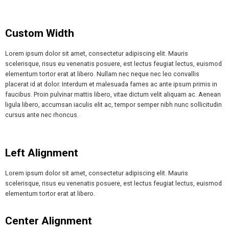
Custom Width
Lorem ipsum dolor sit amet, consectetur adipiscing elit. Mauris
scelerisque, risus eu venenatis posuere, est lectus feugiat lectus, euismod
elementum tortor erat at libero. Nullam nec neque nec leo convallis
placerat id at dolor. Interdum et malesuada fames ac ante ipsum primis in
faucibus. Proin pulvinar mattis libero, vitae dictum velit aliquam ac. Aenean
ligula libero, accumsan iaculis elit ac, tempor semper nibh nunc sollicitudin
cursus ante nec rhoncus.
Left Alignment
Lorem ipsum dolor sit amet, consectetur adipiscing elit. Mauris
scelerisque, risus eu venenatis posuere, est lectus feugiat lectus, euismod
elementum tortor erat at libero.
Center Alignment